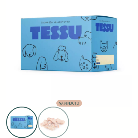
VAIN NOUTO