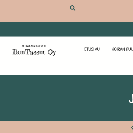
ETUSIVU
KOIRAN RUU