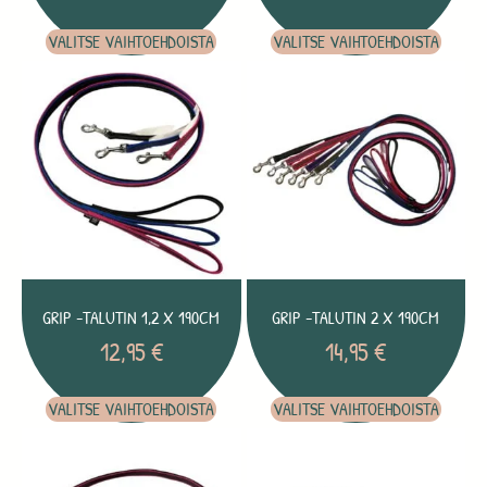
VALITSE VAIHTOEHDOISTA
VALITSE VAIHTOEHDOISTA
GRIP -TALUTIN 1,2 X 190CM
GRIP -TALUTIN 2 X 190CM
12,95
€
14,95
€
VALITSE VAIHTOEHDOISTA
VALITSE VAIHTOEHDOISTA