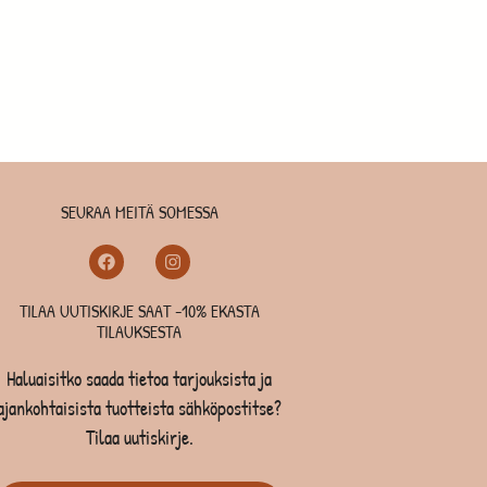
SEURAA MEITÄ SOMESSA
TILAA UUTISKIRJE SAAT -10% EKASTA
TILAUKSESTA
Haluaisitko saada tietoa tarjouksista ja
ajankohtaisista tuotteista sähköpostitse?
Tilaa uutiskirje.