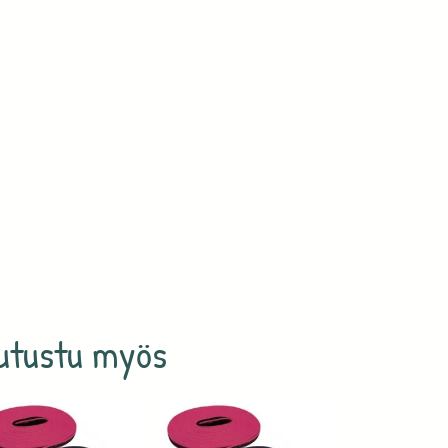
utustu myös