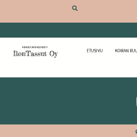
ETUSIVU
KOIRAN RUU