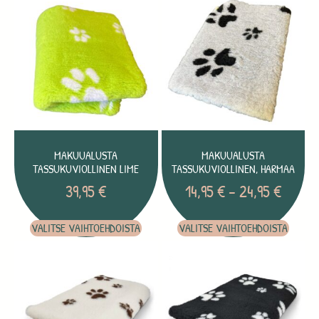
MAKUUALUSTA
MAKUUALUSTA
TASSUKUVIOLLINEN LIME
TASSUKUVIOLLINEN, HARMAA
39,95
€
14,95
€
–
24,95
€
VALITSE VAIHTOEHDOISTA
VALITSE VAIHTOEHDOISTA