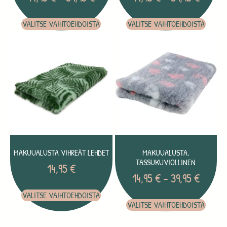
VALITSE VAIHTOEHDOISTA
VALITSE VAIHTOEHDOISTA
MAKUUALUSTA VIHREÄT LEHDET
MAKUUALUSTA,
TASSUKUVIOLLINEN
14,95
€
14,95
€
–
39,95
€
VALITSE VAIHTOEHDOISTA
VALITSE VAIHTOEHDOISTA