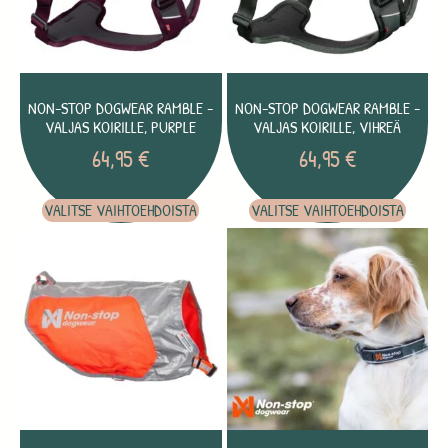
NON-STOP DOGWEAR RAMBLE -
NON-STOP DOGWEAR RAMBLE -
VALJAS KOIRILLE, PURPLE
VALJAS KOIRILLE, VIHREÄ
64,95
€
64,95
€
VALITSE VAIHTOEHDOISTA
VALITSE VAIHTOEHDOISTA