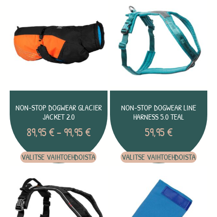
NON-STOP DOGWEAR GLACIER
NON-STOP DOGWEAR LINE
JACKET 2.0
HARNESS 5.0 TEAL
89,95
€
–
99,95
€
59,95
€
VALITSE VAIHTOEHDOISTA
VALITSE VAIHTOEHDOISTA