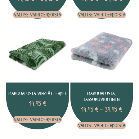
VALITSE VAIHTOEHDOISTA
VALITSE VAIHTOEHDOISTA
MAKUUALUSTA VIHREÄT LEHDET
MAKUUALUSTA,
TASSUKUVIOLLINEN
14,95
€
14,95
€
–
39,95
€
VALITSE VAIHTOEHDOISTA
VALITSE VAIHTOEHDOISTA