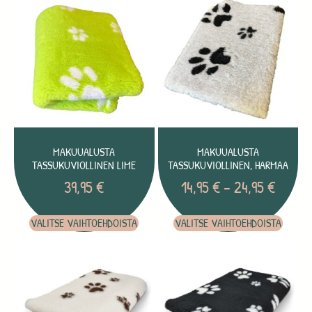
MAKUUALUSTA
MAKUUALUSTA
TASSUKUVIOLLINEN LIME
TASSUKUVIOLLINEN, HARMAA
39,95
€
14,95
€
–
24,95
€
VALITSE VAIHTOEHDOISTA
VALITSE VAIHTOEHDOISTA