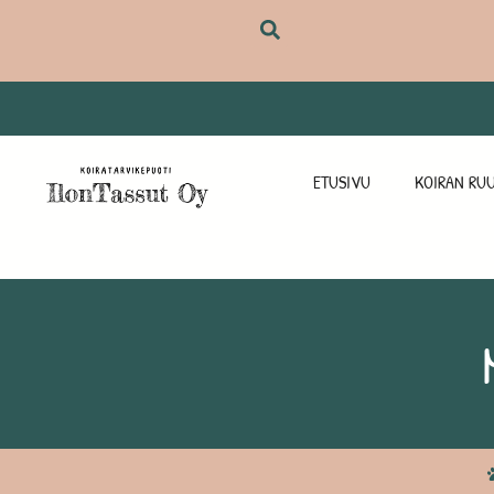
ETUSIVU
KOIRAN RUU