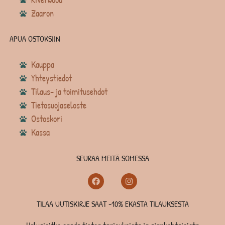
Zaaron
APUA OSTOKSIIN
Kauppa
Yhteystiedot
Tilaus- ja toimitusehdot
Tietosuojaseloste
Ostoskori
Kassa
SEURAA MEITÄ SOMESSA
TILAA UUTISKIRJE SAAT -10% EKASTA TILAUKSESTA