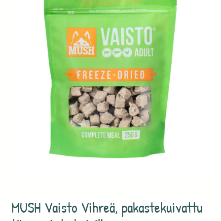
MUSH Vaisto Vihreä, pakastekuivattu