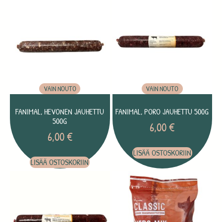
VAIN NOUTO
VAIN NOUTO
FANIMAL, HEVONEN JAUHETTU
FANIMAL, PORO JAUHETTU 500G
500G
6,00
€
6,00
€
LISÄÄ OSTOSKORIIN
LISÄÄ OSTOSKORIIN