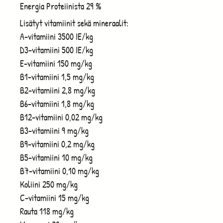
Energia Proteiinista 29 %
Lisätyt vitamiinit sekä mineraalit:
A-vitamiini 3500 IE/kg
D3-vitamiini 500 IE/kg
E-vitamiini 150 mg/kg
B1-vitamiini 1,5 mg/kg
B2-vitamiini 2,8 mg/kg
B6-vitamiini 1,8 mg/kg
B12-vitamiini 0,02 mg/kg
B3-vitamiini 9 mg/kg
B9-vitamiini 0,2 mg/kg
B5-vitamiini 10 mg/kg
B7-vitamiini 0,10 mg/kg
Koliini 250 mg/kg
C-vitamiini 15 mg/kg
Rauta 118 mg/kg