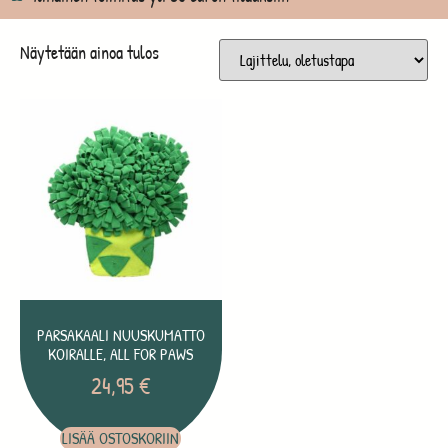
Näytetään ainoa tulos
PARSAKAALI NUUSKUMATTO
KOIRALLE, ALL FOR PAWS
24,95
€
LISÄÄ OSTOSKORIIN