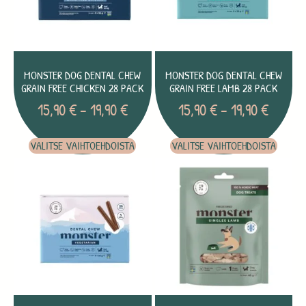
MONSTER DOG DENTAL CHEW
MONSTER DOG DENTAL CHEW
GRAIN FREE CHICKEN 28 PACK
GRAIN FREE LAMB 28 PACK
15,90
€
–
19,90
€
15,90
€
–
19,90
€
VALITSE VAIHTOEHDOISTA
VALITSE VAIHTOEHDOISTA