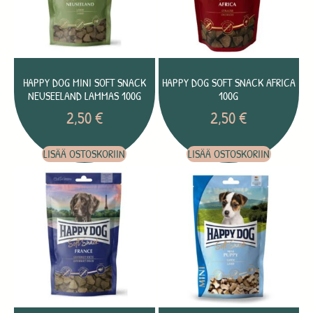
HAPPY DOG MINI SOFT SNACK
HAPPY DOG SOFT SNACK AFRICA
NEUSEELAND LAMMAS 100G
100G
2,50
€
2,50
€
LISÄÄ OSTOSKORIIN
LISÄÄ OSTOSKORIIN