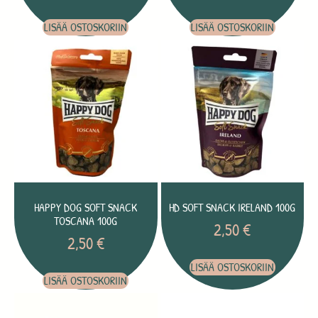
LISÄÄ OSTOSKORIIN
LISÄÄ OSTOSKORIIN
HAPPY DOG SOFT SNACK
HD SOFT SNACK IRELAND 100G
TOSCANA 100G
2,50
€
2,50
€
LISÄÄ OSTOSKORIIN
LISÄÄ OSTOSKORIIN