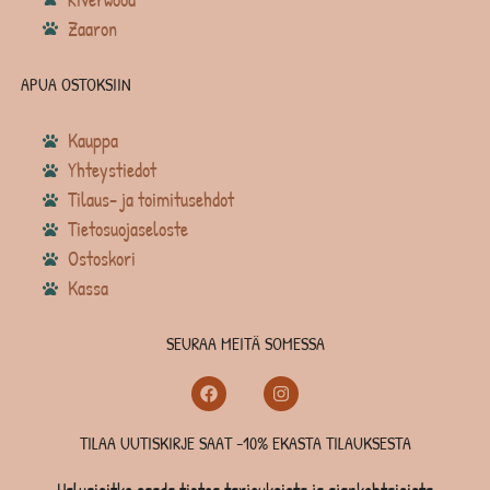
Zaaron
APUA OSTOKSIIN
Kauppa
Yhteystiedot
Tilaus- ja toimitusehdot
Tietosuojaseloste
Ostoskori
Kassa
SEURAA MEITÄ SOMESSA
TILAA UUTISKIRJE SAAT -10% EKASTA TILAUKSESTA