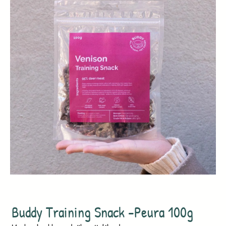
Buddy Training Snack -Peura 100g