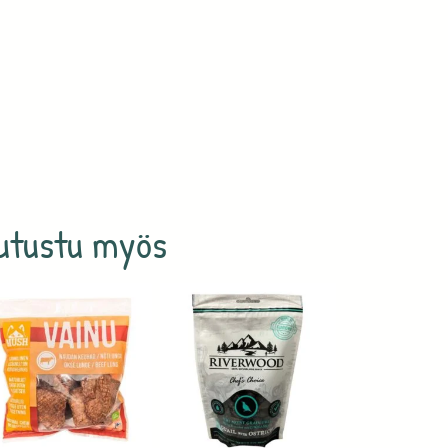
utustu myös