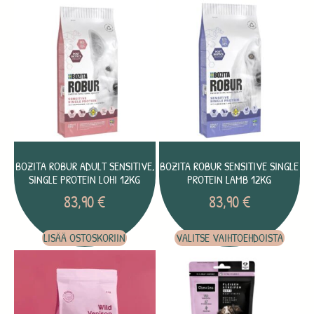
BOZITA ROBUR ADULT SENSITIVE,
BOZITA ROBUR SENSITIVE SINGLE
SINGLE PROTEIN LOHI 12KG
PROTEIN LAMB 12KG
83,90
€
83,90
€
LISÄÄ OSTOSKORIIN
VALITSE VAIHTOEHDOISTA