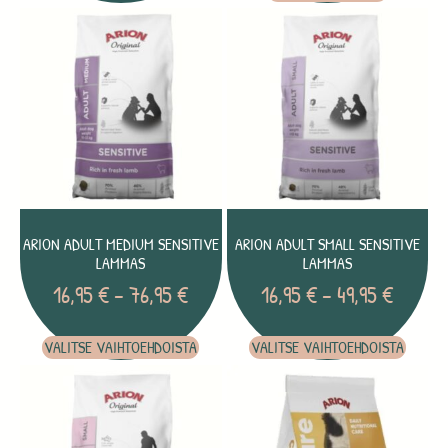
ARION ADULT MEDIUM SENSITIVE
ARION ADULT SMALL SENSITIVE
LAMMAS
LAMMAS
16,95
€
–
76,95
€
16,95
€
–
49,95
€
VALITSE VAIHTOEHDOISTA
VALITSE VAIHTOEHDOISTA