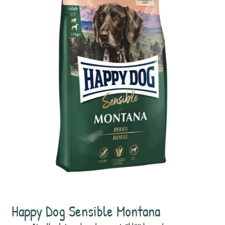
Happy Dog Sensible Montana