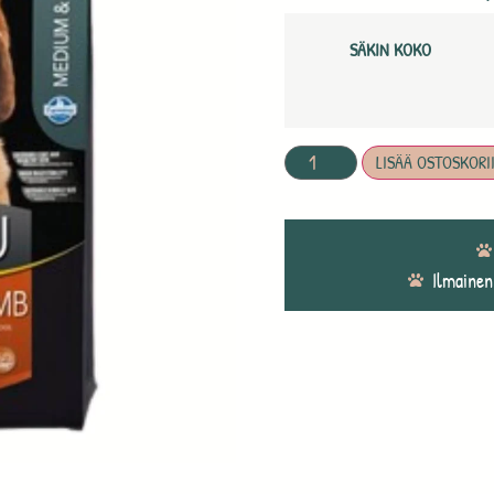
SÄKIN KOKO
LISÄÄ OSTOSKORI
Ilmainen