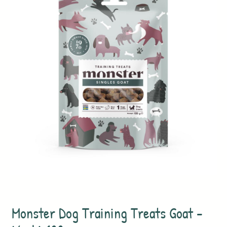
Monster Dog Training Treats Goat -