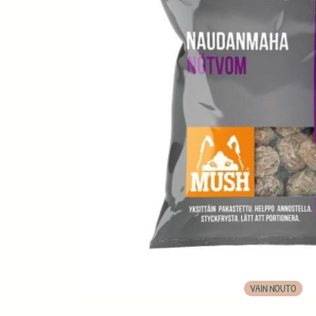
VAIN NOUTO