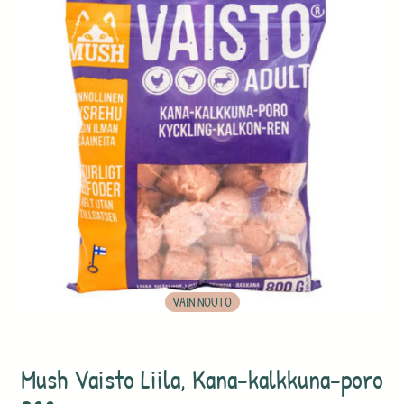
VAIN NOUTO
Mush Vaisto Liila, Kana-kalkkuna-poro