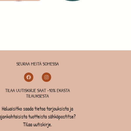
SEURAA MEITÄ SOMESSA
TILAA UUTISKIRJE SAAT -10% EKASTA
TILAUKSESTA
Haluaisitko saada tietoa tarjouksista ja
ajankohtaisista tuotteista sähköpostitse?
Tilaa uutiskirje.