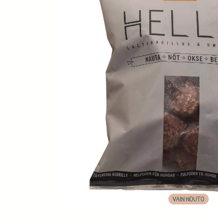
VAIN NOUTO