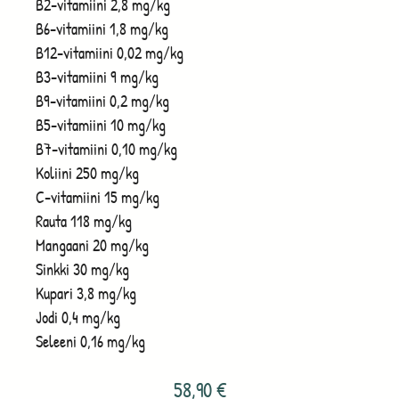
B2-vitamiini 2,8 mg/kg
B6-vitamiini 1,8 mg/kg
B12-vitamiini 0,02 mg/kg
B3-vitamiini 9 mg/kg
B9-vitamiini 0,2 mg/kg
B5-vitamiini 10 mg/kg
B7-vitamiini 0,10 mg/kg
Koliini 250 mg/kg
C-vitamiini 15 mg/kg
Rauta 118 mg/kg
Mangaani 20 mg/kg
Sinkki 30 mg/kg
Kupari 3,8 mg/kg
Jodi 0,4 mg/kg
Seleeni 0,16 mg/kg
58,90
€