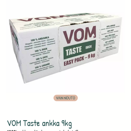
VAIN NOUTO
VOM Taste ankka 9kg