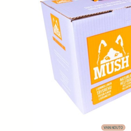
VAIN NOUTO