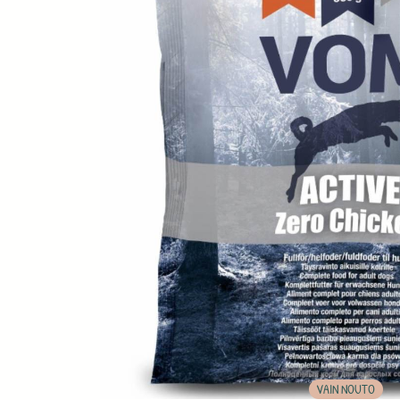
VAIN NOUTO