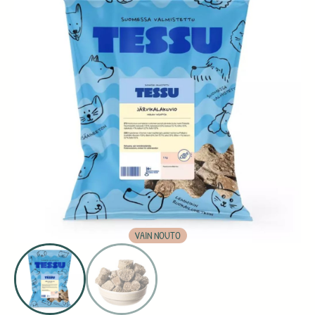
VAIN NOUTO