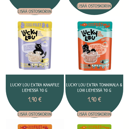
LISÄÄ OSTOSKORIIN
LISÄÄ OSTOSKORIIN
LUCKY LOU EXTRA KANAFILE
LUCKY LOU EXTRA TONNIKALA &
LIEMESSÄ 70 G
LOHI LIEMESSÄ 70 G
1,90
€
1,90
€
LISÄÄ OSTOSKORIIN
LISÄÄ OSTOSKORIIN