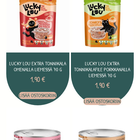
LUCKY LOU EXTRA TONNIKALA
LUCKY LOU EXTRA
OMENALLA LIEMESSÄ 70 G
TONNIKALAFILE PORKKANALLA
LIEMESSÄ 70 G
1,90
€
1,90
€
LISÄÄ OSTOSKORIIN
LISÄÄ OSTOSKORIIN