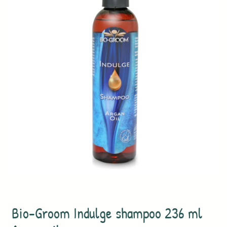
Bio-Groom Indulge shampoo 236 ml