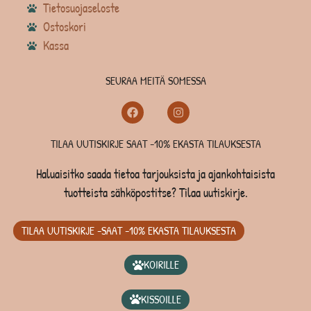
Tietosuojaseloste
Ostoskori
Kassa
SEURAA MEITÄ SOMESSA
TILAA UUTISKIRJE SAAT -10% EKASTA TILAUKSESTA
Haluaisitko saada tietoa tarjouksista ja ajankohtaisista
tuotteista sähköpostitse? Tilaa uutiskirje.
TILAA UUTISKIRJE -SAAT -10% EKASTA TILAUKSESTA
KOIRILLE
KISSOILLE