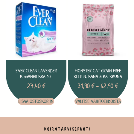
EVER CLEAN LAVENDER
MONSTER CAT GRAIN FREE
KISSANHIEKKA 10L
KITTEN, KANA & KALKKUNA
27,40
€
31,90
€
–
62,90
€
LISÄÄ OSTOSKORIIN
VALITSE VAIHTOEHDOISTA