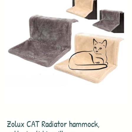
Zolux CAT Radiator hammock,