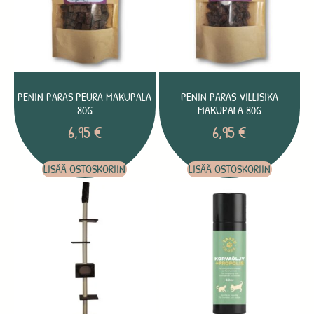
PENIN PARAS PEURA MAKUPALA
PENIN PARAS VILLISIKA
80G
MAKUPALA 80G
6,95
€
6,95
€
LISÄÄ OSTOSKORIIN
LISÄÄ OSTOSKORIIN