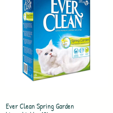
Ever Clean Spring Garden