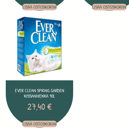
LISÄÄ OSTOSKORIIN
LISÄÄ OSTOSKORIIN
EVER CLEAN SPRING GARDEN
KISSANHIEKKA 10L
27,40
€
LISÄÄ OSTOSKORIIN