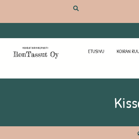
ETUSIVU
KOIRAN RUU
Kiss