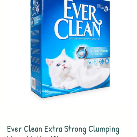
Ever Clean Extra Strong Clumping