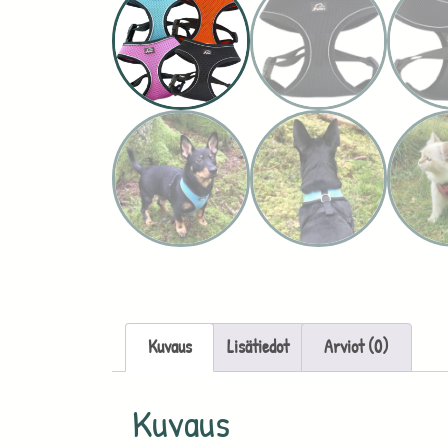
Kuvaus
Lisätiedot
Arviot (0)
Kuvaus