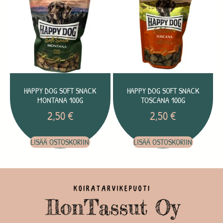
HAPPY DOG SOFT SNACK
HAPPY DOG SOFT SNACK
MONTANA 100G
TOSCANA 100G
2,50
€
2,50
€
LISÄÄ OSTOSKORIIN
LISÄÄ OSTOSKORIIN