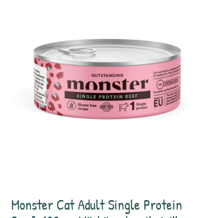
Monster Cat Adult Single Protein