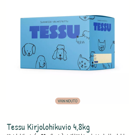
VAIN NOUTO
Tessu Kirjolohikuvio 4,8kg