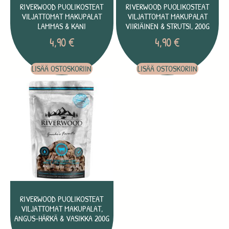
RIVERWOOD PUOLIKOSTEAT
RIVERWOOD PUOLIKOSTEAT
VILJATTOMAT MAKUPALAT
VILJATTOMAT MAKUPALAT
LAMMAS & KANI
VIIRIÄINEN & STRUTSI, 200G
4,90
€
4,90
€
LISÄÄ OSTOSKORIIN
LISÄÄ OSTOSKORIIN
RIVERWOOD PUOLIKOSTEAT
VILJATTOMAT MAKUPALAT,
ANGUS-HÄRKÄ & VASIKKA 200G