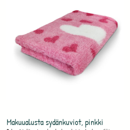
Makuualusta sydänkuviot, pinkki