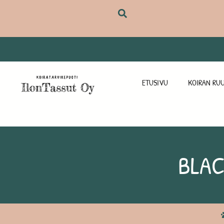
ETUSIVU
KOIRAN RUU
BLAC