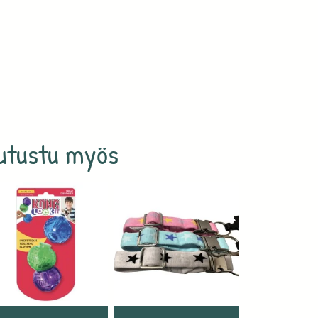
utustu myös