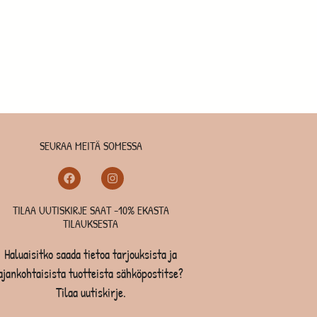
SEURAA MEITÄ SOMESSA
TILAA UUTISKIRJE SAAT -10% EKASTA
TILAUKSESTA
Haluaisitko saada tietoa tarjouksista ja
ajankohtaisista tuotteista sähköpostitse?
Tilaa uutiskirje.