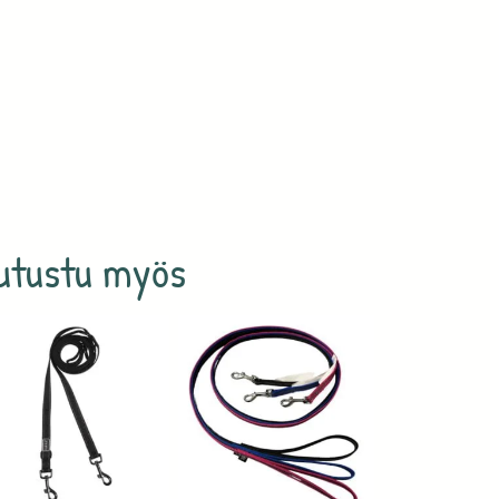
utustu myös