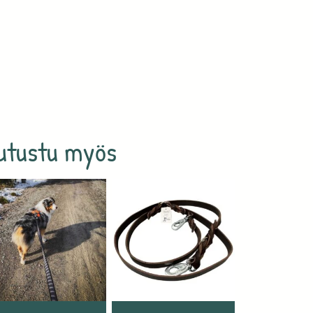
utustu myös