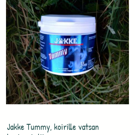
Jakke Tummy, koirille vatsan