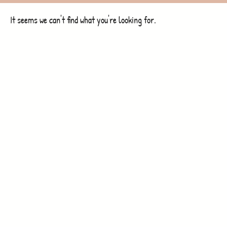
It seems we can't find what you're looking for.