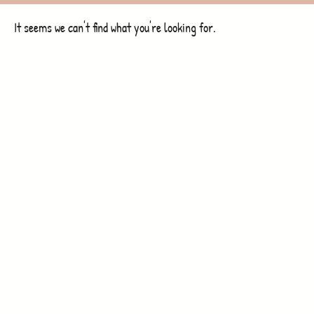
It seems we can't find what you're looking for.