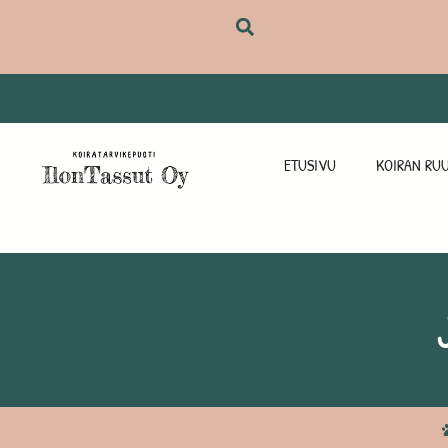
ETUSIVU
KOIRAN RUU